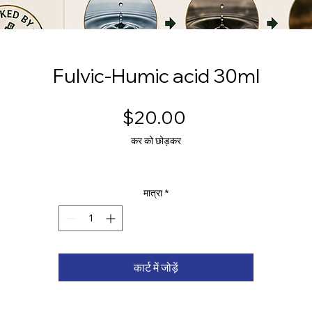
Fulvic-Humic acid 30ml
मूल्य
$20.00
कर को छोड़कर
मात्रा
*
कार्ट में जोड़ें