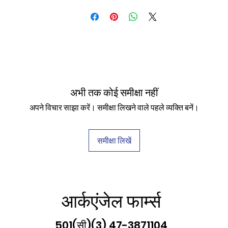
अभी तक कोई समीक्षा नहीं
अपने विचार साझा करें। समीक्षा लिखने वाले पहले व्यक्ति बनें।
समीक्षा लिखें
आर्कएंजेल फार्म्स
501(सी)(3) 47-3871104