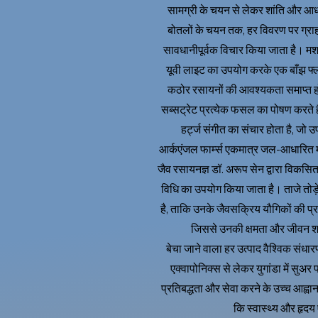
सामग्री के चयन से लेकर शांति और आध्यात
बोतलों के चयन तक, हर विवरण पर ग्राहकों 
सावधानीपूर्वक विचार किया जाता है। 
यूवी लाइट का उपयोग करके एक बाँझ फ्लो
कठोर रसायनों की आवश्यकता समाप्त ह
सब्सट्रेट प्रत्येक फसल का पोषण करते है
हर्ट्ज संगीत का संचार होता है, जो 
आर्कएंजल फार्म्स एकमात्र जल-आधारित 
जैव रसायनज्ञ डॉ. अरूप सेन द्वारा विकसि
विधि का उपयोग किया जाता है। ताजे तोड़
है, ताकि उनके जैवसक्रिय यौगिकों की प्
जिससे उनकी क्षमता और जीवन 
बेचा जाने वाला हर उत्पाद वैश्विक संधा
एक्वापोनिक्स से लेकर युगांडा में सुअ
प्रतिबद्धता और सेवा करने के उच्च आह्वान
कि स्वास्थ्य और हृदय