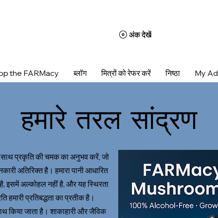
अंक देखें
अंक देखें
op the FARMacy
ब्लॉग
मित्रों को रेफर करें
निष्ठा
My Ad
हमारे तरल सांद्रण
 के साथ प्रकृति की चमक का अनुभव करें, जो
र्तनकारी अतिरिक्त है। हमारा पानी आधारित
, इसमें अल्कोहल नहीं है, और यह स्थिरता
 हमारी प्रतिबद्धता का प्रतीक है।
 के साथ किया जाता है। शाकाहारी और जैविक